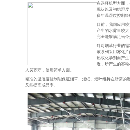
在选择机型方面，
现状以及初始湿度
多年温湿度控制经
目前，我国应用较
产生的水雾量较大
完全能够满足当今
针对烟草行业的需
该系列采用雾化片
热或化学剂而产生
近，所产生的雾粒
人员职守，使用简单方面。
精准的温湿度控制能保证烟草、烟纸、烟叶维持在所需的
又能提高成品率。