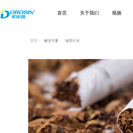
首页
关于我们
视频
首页
解决方案
烟草行业