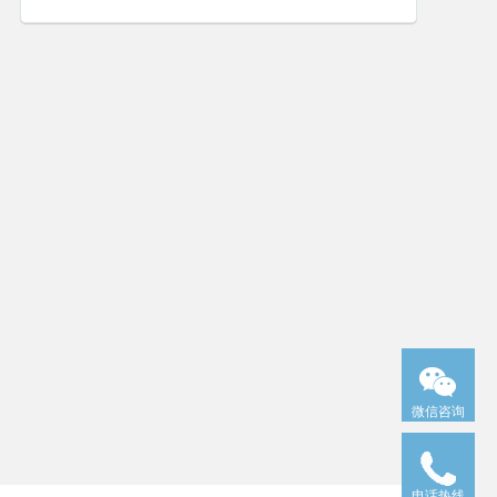
微信咨询
电话热线