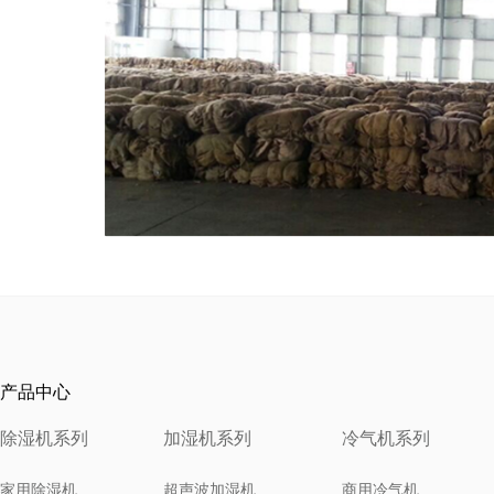
产品中心
除湿机系列
加湿机系列
冷气机系列
家用除湿机
超声波加湿机
商用冷气机