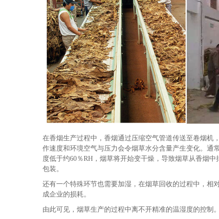
在香烟生产过程中，香烟通过压缩空气管道传送至卷烟机
作速度和环境空气与压力会令烟草水分含量产生变化。通常卷
度低于约60％RH，烟草将开始变干燥，导致烟草从香烟
包装。
还有一个特殊环节也需要加湿，在烟草回收的过程中，相对
成企业的损耗。
由此可见，烟草生产的过程中离不开精准的温湿度的控制