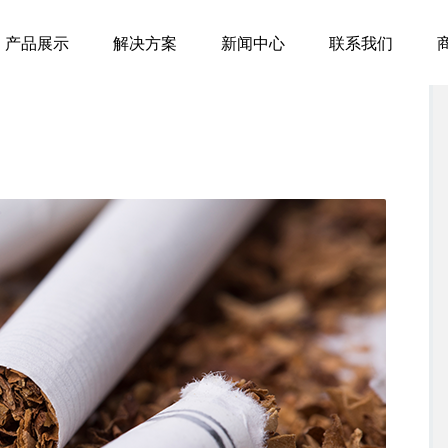
产品展示
解决方案
新闻中心
联系我们