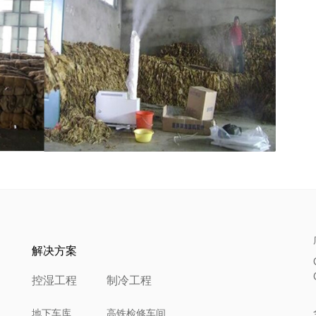
解决方案
控湿工程
制冷工程
地下车库
高铁检修车间