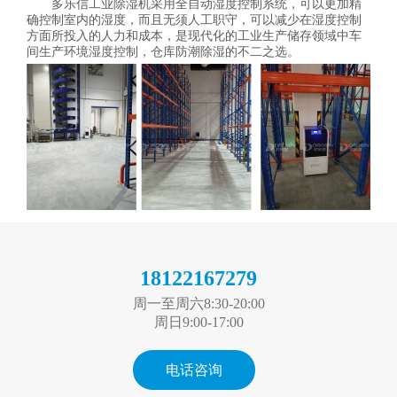
多乐信工业除湿机采用全自动湿度控制系统，可以更加精
确控制室内的湿度，而且无须人工职守，可以减少在湿度控制
方面所投入的人力和成本，是现代化的工业生产储存领域中车
间生产环境湿度控制，仓库防潮除湿的不二之选。
18122167279
周一至周六8:30-20:00
周日9:00-17:00
电话咨询