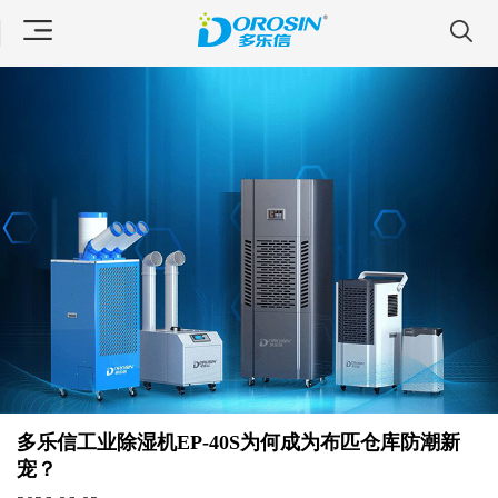
多乐信工业除湿机EP-40S为何成为布匹仓库防潮新
宠？