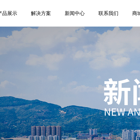
产品展示
解决方案
新闻中心
联系我们
商