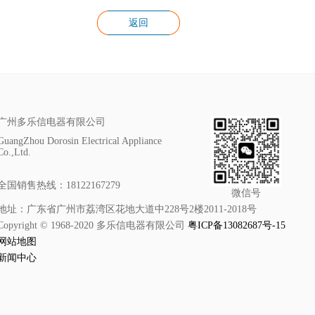
返回
广州多乐信电器有限公司
GuangZhou Dorosin Electrical Appliance
Co.,Ltd.
全国销售热线：18122167279
微信号
地址：广东省广州市荔湾区花地大道中228号2楼2011-2018号
Copyright © 1968-2020 多乐信电器有限公司
粤ICP备13082687号-15
网站地图
新闻中心