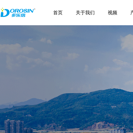
\
首页
关于我们
视频