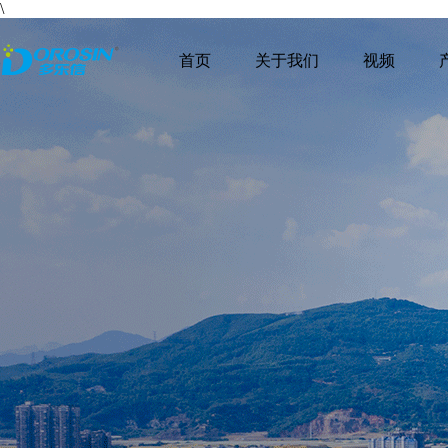
\
首页
关于我们
视频