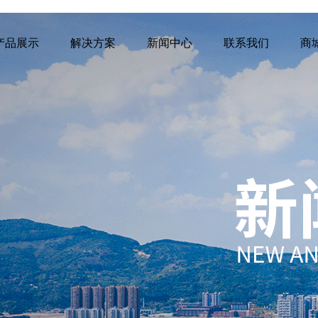
产品展示
解决方案
新闻中心
联系我们
商