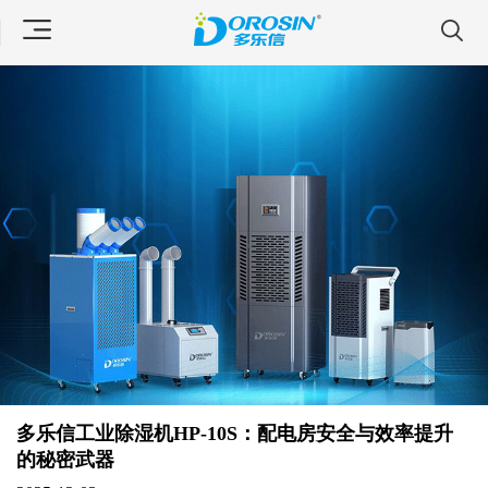
多乐信工业除湿机HP-10S：配电房安全与效率提升
的秘密武器